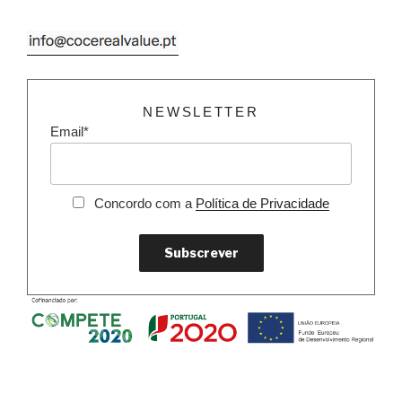
NEWSLETTER
Email*
Concordo com a
Política de Privacidade